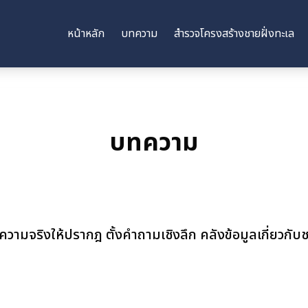
หน้าหลัก
บทความ
สำรวจโครงสร้างชายฝั่งทะเล
บทความ
ความจริงให้ปรากฎ ตั้งคำถามเชิงลึก คลังข้อมูลเกี่ยว