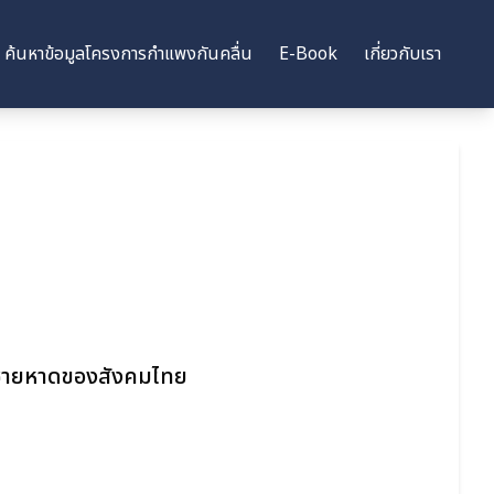
ค้นหาข้อมูลโครงการกำแพงกันคลื่น
E-Book
เกี่ยวกับเรา
กับชายหาดของสังคมไทย