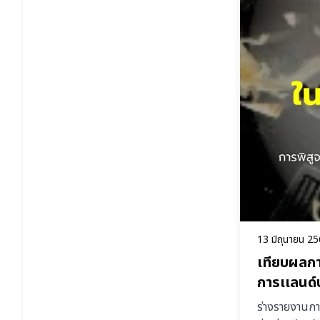
13 มิถุนายน 2
เทียบผลกา
การเเลนด์
ร่างรายงานกา