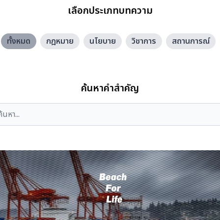
เลือกประเภทบทความ
ทั้งหมด
กฎหมาย
นโยบาย
วิชาการ
สถานการณ์
ค้นหาคำสำคัญ