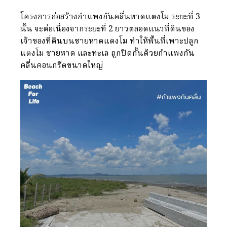
โครงการก่อสร้างกำแพงกันคลื่นหาดแตงโม ระยะที่ 3
นั้น จะต่อเนื่องจากระยะที่ 2 ยาวตลอดแนวที่ดินของ
เจ้าของที่ดินบนชายหาดแตงโม ทำให้พื้นที่เพาะปลูก
แตงโม ชายหาด และทะเล ถูกปิดกั้นด้วยกำแพงกัน
คลื่นคอนกรีตขนาดใหญ่