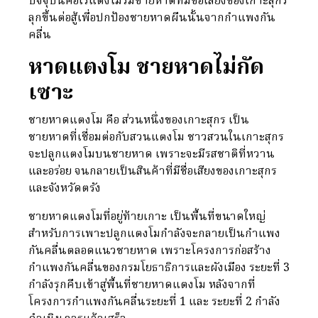
ปัจจุบันคือไร่แตงโมริมชายหาดที่มีชื่อเสียงของเกาะสุกร
ลุกขึ้นต่อสู้เพื่อปกป้องชายหาดผืนนั้นจากกำแพงกัน
คลื่น
หาดแตงโม ชายหาดไม่กัด
เซาะ
ชายหาดแตงโม คือ ส่วนหนึ่งของเกาะสุกร เป็น
ชายหาดที่เชื่อมต่อกับสวนแตงโม ชาวสวนในเกาะสุกร
จะปลูกแตงโมบนชายหาด เพราะจะมีรสชาติที่หวาน
และอร่อย จนกลายเป็นสินค้าที่มีชื่อเสียงของเกาะสุกร
และจังหวัดตรัง
ชายหาดแตงโมที่อยู่ท้ายเกาะ เป็นพื้นที่ขนาดใหญ่
สำหรับการเพาะปลูกแตงโมกำลังจะกลายเป็นกำแพง
กันคลื่นตลอดแนวชายหาด เพราะโครงการก่อสร้าง
กำแพงกันคลื่นของกรมโยธาธิการและผังเมือง ระยะที่ 3
กำลังรุกคืบเข้าสู่พื้นที่ชายหาดแตงโม หลังจากที่
โครงการกำแพงกันคลื่นระยะที่ 1 และ ระยะที่ 2 กำลัง