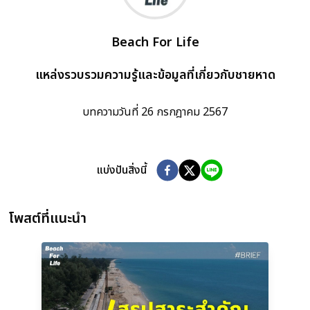
Beach For Life
แหล่งรวบรวมความรู้และข้อมูลที่เกี่ยวกับชายหาด
บทความวันที่
26 กรกฎาคม 2567
แบ่งปันสิ่งนี้
โพสต์ที่แนะนำ