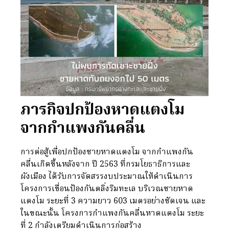
ภารกิจปกป้องหาดแตงโม
จากกำแพงกันคลื่น
การต่อสู้เพื่อปกป้องชายหาดแตงโม จากกำแพงกัน
คลื่นเกิดขึ้นหลังจาก ปี 2563 ที่กรมโยธาธิการและ
ผังเมือง ได้รับการจัดสรรงบประมาณให้ดำเนินการ
โครงการเขื่อนป้องกันตลิ่งริมทะเล บริเวณชายหาด
แตงโม ระยะที่ 3 ความยาว 603 เมตรอย่างชัดเจน และ
ในขณะนั้น โครงการกำแพงกันคลื่นหาดแตงโม ระยะ
ที่ 2 กำลังเตรียมดำเนินการก่อสร้าง