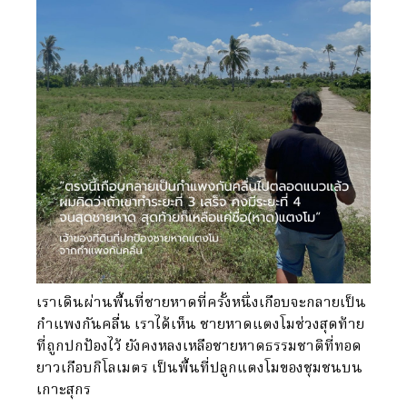
เราเดินผ่านพื้นที่ชายหาดที่ครั้งหนึ่งเกือบจะกลายเป็น
กำแพงกันคลื่น เราได้เห็น ชายหาดแตงโมช่วงสุดท้าย
ที่ถูกปกป้องไว้ ยังคงหลงเหลือชายหาดธรรมชาติที่ทอด
ยาวเกือบกิโลเมตร เป็นพื้นที่ปลูกแตงโมของชุมชนบน
เกาะสุกร