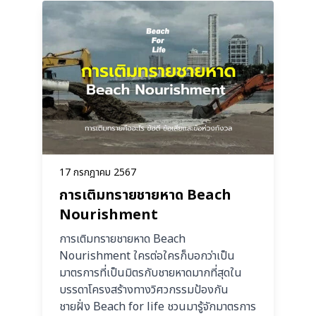
17 กรกฎาคม 2567
การเติมทรายชายหาด Beach
Nourishment
การเติมทรายชายหาด Beach
Nourishment ใครต่อใครก็บอกว่าเป็น
มาตรการที่เป็นมิตรกับชายหาดมากที่สุดใน
บรรดาโครงสร้างทางวิศวกรรมป้องกัน
ชายฝั่ง Beach for life ชวนมารู้จักมาตรการ