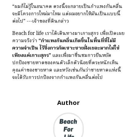
“ผมก็ไม่รู้ในอนาคต ตรงนี้จะกลายเป็นกำแพงกันคลื่น
จะมีโครงการใหม่มาไหม แต่ผมอยากให้มันเป็นแบบนี้
ต่อไป” ---เจ้าของที่ดินกล่าว
Beach for life เราได้เดินทางมาเกาะสุกร เพื่อเปิดเผย
ความจริงว่า
“กำแพงกันคลื่นเกิดขึ้นในพื้นที่ที่ไม่มี
ความจำเป็น ไร้ซึ่งการกัดเซาะชายฝั่งเยอะมากไม่ใช่
เพียงแค่เกาะสุกร”
และเพื่อมาชื่นชมการยืนหยัด
ปกป้องชายหาดของคนตัวเล็กตัวน้อยที่ตระหนักเห็น
คุณค่าของชายหาด และหวังเช่นกันว่าชายหาดแห่งนี้
จะได้รับการปกป้องจากกำแพงกันคลื่นต่อไป
Author