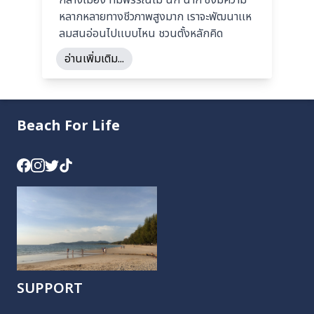
หลากหลายทางชีวภาพสูงมาก เราจะพัฒนาเเห
ลมสนอ่อนไปเเบบไหน ชวนตั้งหลักคิด
อ่านเพิ่มเติม...
Beach For Life
SUPPORT